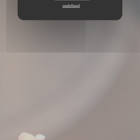
undefined