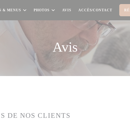
S & MENUS
PHOTOS
AVIS
ACCÈS/CONTACT
RÉ
Avis
IS DE NOS CLIENTS