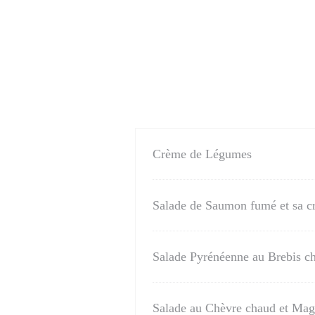
Crème de Légumes
Salade de Saumon fumé et sa cr
Salade Pyrénéenne au Brebis ch
Salade au Chèvre chaud et Mag