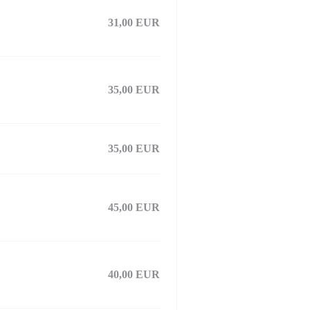
31,00 EUR
35,00 EUR
35,00 EUR
45,00 EUR
40,00 EUR