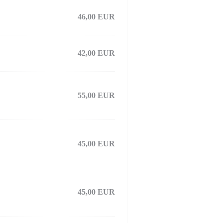
46,00 EUR
42,00 EUR
55,00 EUR
45,00 EUR
45,00 EUR