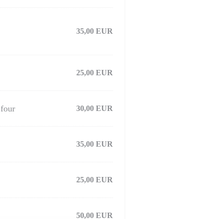
35,00 EUR
25,00 EUR
 four
30,00 EUR
35,00 EUR
25,00 EUR
50,00 EUR