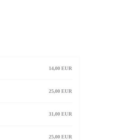
14,00 EUR
25,00 EUR
31,00 EUR
25,00 EUR