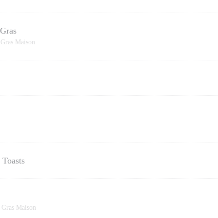
 Gras
 Gras Maison
 Toasts
 Gras Maison