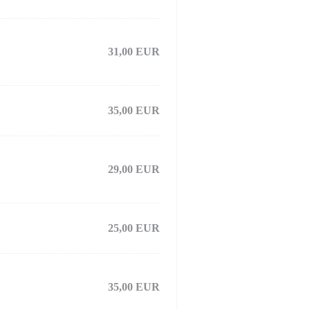
31,00 EUR
35,00 EUR
29,00 EUR
25,00 EUR
35,00 EUR