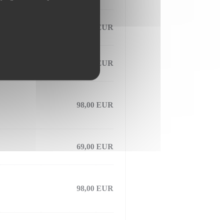
65,00 EUR
45,00 EUR
98,00 EUR
69,00 EUR
98,00 EUR