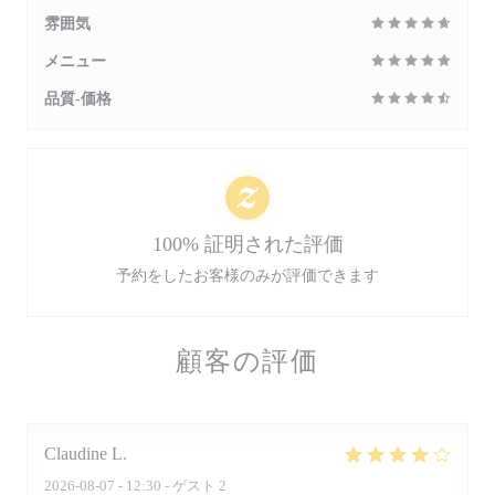
雰囲気
メニュー
品質-価格
100% 証明された評価
予約をしたお客様のみが評価できます
顧客の評価
Claudine
L
2026-08-07
- 12:30 - ゲスト 2