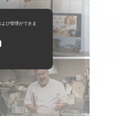
および管理ができま