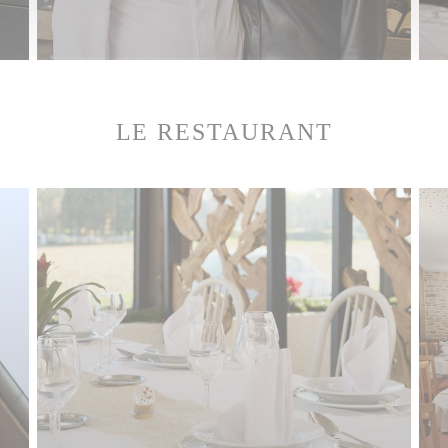
LE RESTAURANT