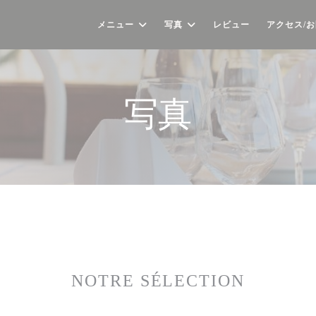
メニュー
写真
レビュー
アクセス/
写真
NOTRE SÉLECTION