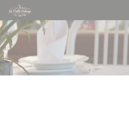
クッキー利用の管理について