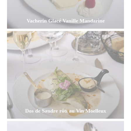
Vacherin Glacé Vanille Mandarine
Dos de Sandre rôti au Vin Moelleux