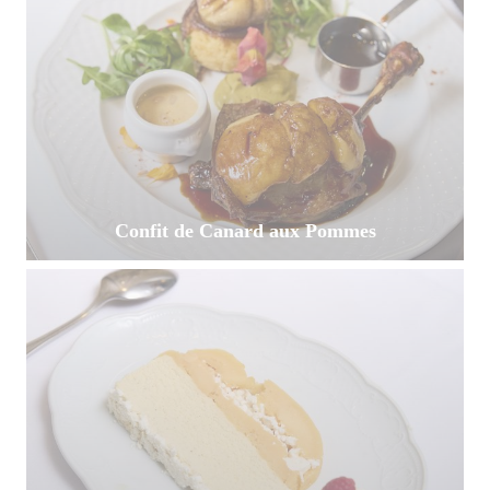
Confit de Canard aux Pommes