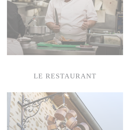
LE RESTAURANT