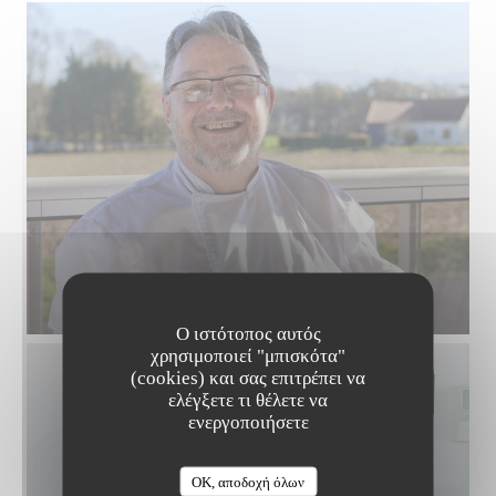
Ο ιστότοπος αυτός
χρησιμοποιεί "μπισκότα"
(cookies) και σας επιτρέπει να
ελέγξετε τι θέλετε να
ενεργοποιήσετε
OK, αποδοχή όλων