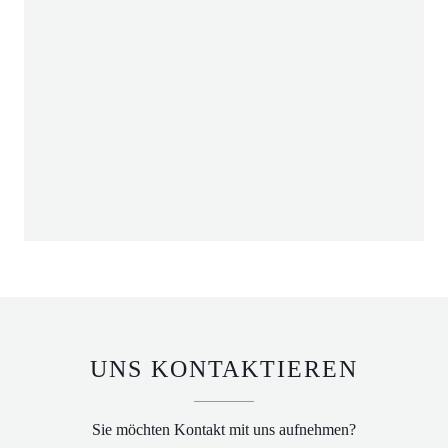
UNS KONTAKTIEREN
Sie möchten Kontakt mit uns aufnehmen?