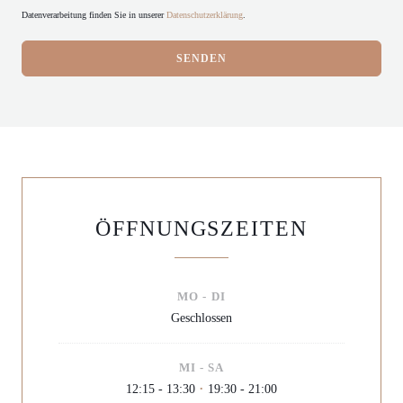
Datenverarbeitung finden Sie in unserer
Datenschutzerklärung
.
ÖFFNUNGSZEITEN
MO
-
DI
Geschlossen
MI
-
SA
12:15 - 13:30
19:30 - 21:00
•