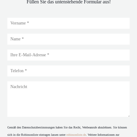
Füllen Sie das untenstehende Formular aus!
Gemäß den Datenschutzbestimmungen haben Sie das Recht, Werbeanrufe abzulehnen. Sie können
sich in die Robinsonliste eintragen lassen unter
robinsonliste.de
. Weitere Informationen zur